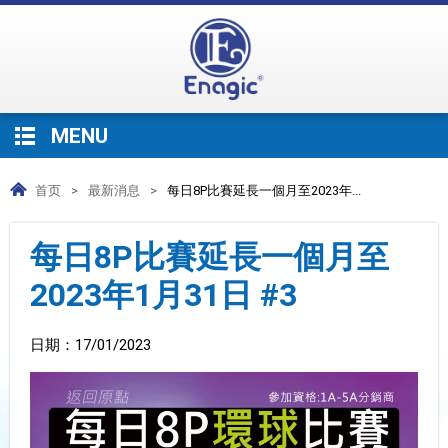
MENU
首页
>
最新消息
>
每日8P比賽延長一個月至2023年...
每日8P比賽延長一個月至
2023年1月31日 #3
日期：
17/01/2023