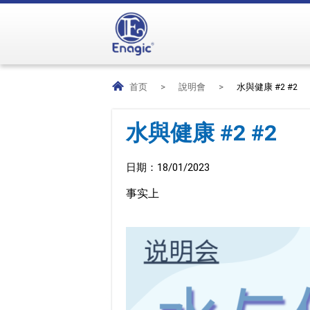
首页
>
說明會
>
水與健康 #2 #2
水與健康 #2 #2
日期：
18/01/2023
事实上