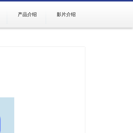
产品介绍
影片介绍