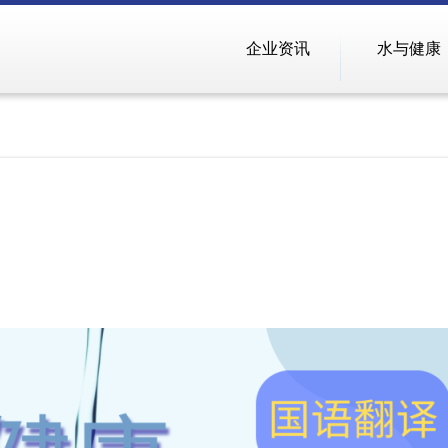
企业资讯
水与健康