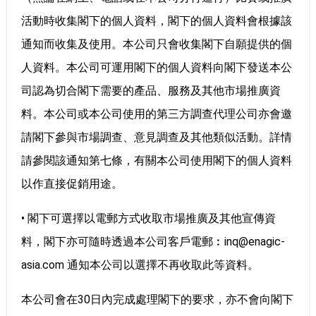
活動時收集閣下的個人資料，閣下的個人資料會根據該
通知而收集及使用。本公司只會收集閣下自願提供的個
人資料。本公司可運用閣下的個人資料向閣下發送本公
司認為切合閣下需要的產品、服務及其他市場推廣資
料。本公司或本公司使用的第三方調查代理公司亦會邀
請閣下參與市場調查、意見調查及其他類似活動。詳情
請參閱該通知第七條，有關本公司使用閣下的個人資料
以作直接促銷用途。
• 閣下可選擇以電郵方式收取市場推廣及其他宣傳資
料，閣下亦可隨時透過本公司客戶電郵︰
inq@enagic-
asia.com
通知本公司以選擇不再收取此等資料。
本公司會在30日內完成處理閣下的要求，亦不會向閣下