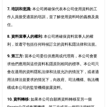
7. 培訓和意識:
本公司將確保代表本公司使用資料的工
作人員接受適當的培訓，並了解使用資料時的義務及責
任。
8. 資料當事人的權利:
本公司將確保資料當事人的權
利，並遵守包括任何時候訂立的資料私隱法律和法規。
9. 第三方:
當本公司委任供應商或代理商，本公司會要
求他們應用與這些資料私隱原則相同的標準。本公司只
會在適用的資料隱私法律和法規允許的情況下，或者適
用法律法規要求的情況下，向政府、司法機構、執法機
構或本公司的監管機構披露資料。
10. 資料轉移:
如果本公司自願將資料轉移至另一個