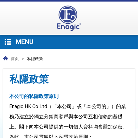
MENU
首页
>
私隱政策
私隱政策
本公司的私隱政策原則
Enagic HK Co Ltd（「本公司」或「本公司的」）的業
務乃建立於獨立分銷商客戶與本公司互相信賴的基礎
上。閣下向本公司提供的一切個人資料均會嚴加保密。
為此，本公司貫徹以下私隱政策原則：