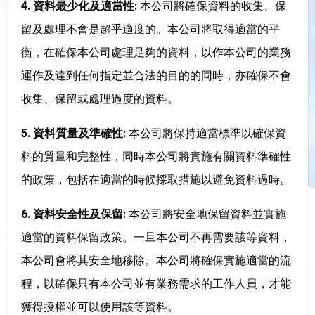
4. 資料最少化及適當性:
本公司將確保資料的收集、保
留及處理不會是超乎適度的。本公司將取得適當的平
衡，在確保本公司處理足夠的資料，以作本公司的業務
運作及達到任何指定並合法的目的的同時，亦確保不會
收集、保留或處理過度的資料。
5. 資料質量及準確性:
本公司將保持適當標準以確保資
料的質量和完整性，同時本公司將實施有關資料準確性
的政策，包括在適當的時候採取措施以避免資料過時。
6. 資料安全性及保留:
本公司將安全地保留資料並實施
適當的資料保留政策。一旦本公司不再需要該等資料，
本公司會將其安全地移除。本公司將確保實施適當的流
程，以確保只有本公司並有業務需求的工作人員，才能
獲得授權並可以使用該等資料。