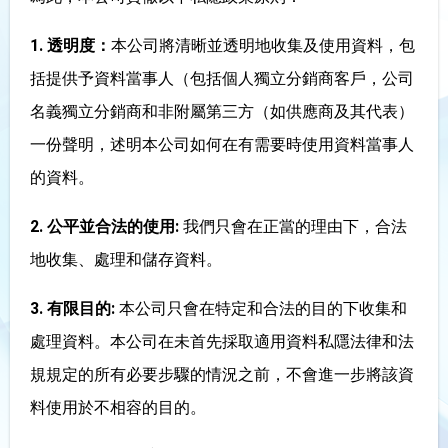
1. 透明度：
本公司將清晰並透明地收集及使用資料，包
括提供予資料當事人（包括個人獨立分銷商客戶，公司
名義獨立分銷商和非附屬第三方（如供應商及其代表）
一份聲明，述明本公司如何在有需要時使用資料當事人
的資料。
2. 公平並合法的使用:
我們只會在正當的理由下，合法
地收集、處理和儲存資料。
3. 有限目的:
本公司只會在特定和合法的目的下收集和
處理資料。本公司在未首先採取適用資料私隱法律和法
規規定的所有必要步驟的情況之前，不會進一步將該資
料使用於不相容的目的。