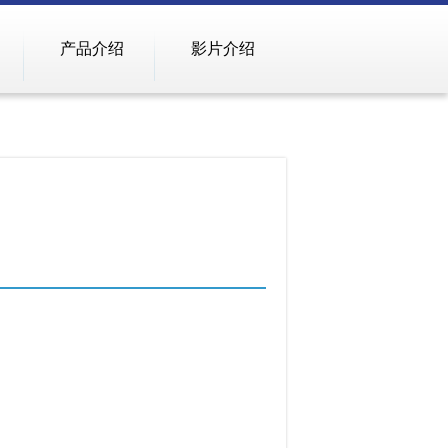
产品介绍
影片介绍