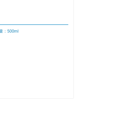
500ml