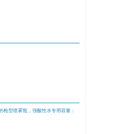
的枪型喷雾瓶，强酸性水专用容量：