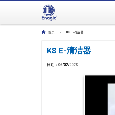
首页
>
K8 E-清洁器
K8 E-清洁器
日期：
06/02/2023