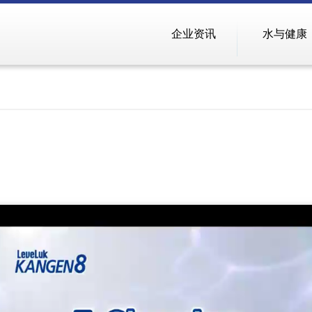
企业资讯
水与健康