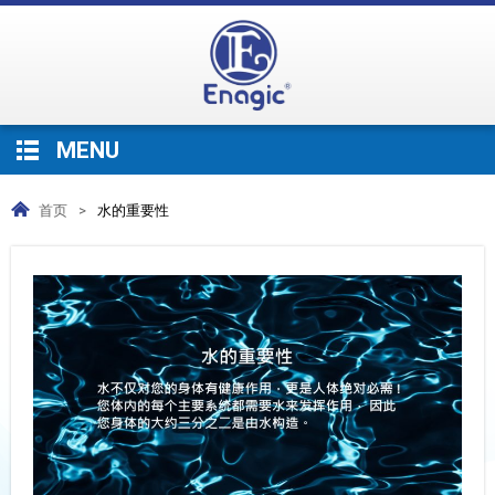
MENU
首页
>
水的重要性